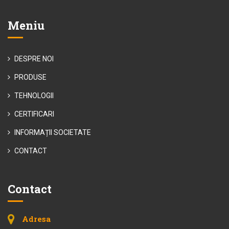
Meniu
DESPRE NOI
PRODUSE
TEHNOLOGII
CERTIFICARI
INFORMAȚII SOCIETATE
CONTACT
Contact
Adresa