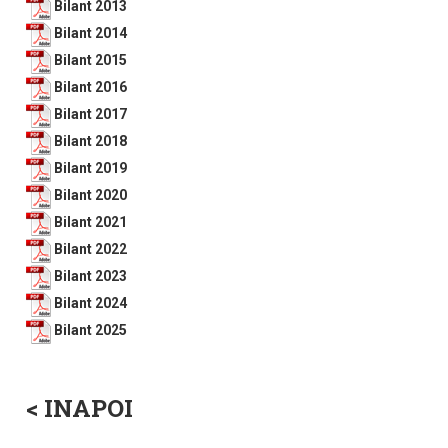
Bilant 2013
Bilant 2014
Bilant 2015
Bilant 2016
Bilant 2017
Bilant 2018
Bilant 2019
Bilant 2020
Bilant 2021
Bilant 2022
Bilant 2023
Bilant 2024
Bilant 2025
< INAPOI