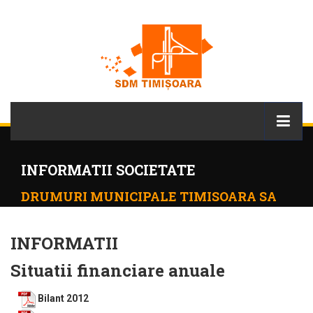
INFORMATII SOCIETATE
DRUMURI MUNICIPALE TIMISOARA SA
INFORMATII
Situatii financiare anuale
Bilant 2012