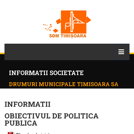
INFORMATII SOCIETATE
DRUMURI MUNICIPALE TIMISOARA SA
INFORMATII
OBIECTIVUL DE POLITICA
PUBLICA