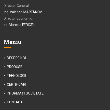
Director General:
ing. Valentin MARTÂNOV
Director Economic:
ec. Marcela FERICEL
Meniu
DESPRE NOI
PRODUSE
TEHNOLOGII
CERTIFICARI
INFORMAȚII SOCIETATE
CONTACT