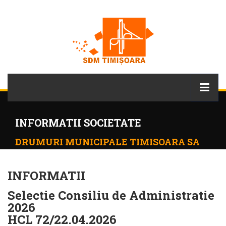
INFORMATII SOCIETATE
DRUMURI MUNICIPALE TIMISOARA SA
INFORMATII
Selectie Consiliu de Administratie
2026
HCL 72/22.04.2026