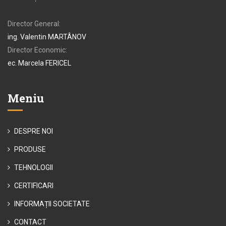
Director General:
ing. Valentin MARTÂNOV
Director Economic:
ec. Marcela FERICEL
Meniu
DESPRE NOI
PRODUSE
TEHNOLOGII
CERTIFICARI
INFORMAȚII SOCIETATE
CONTACT